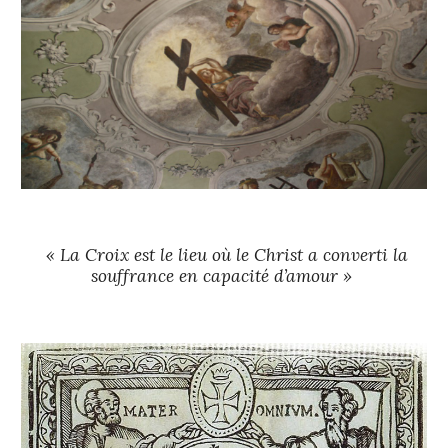
« La Croix est le lieu où le Christ a converti la
souffrance en capacité d’amour »