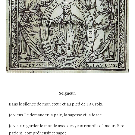
Seigneur,
Dans le silence de mon cœur et au pied de Ta Croix,
Je viens Te demander la paix, la sagesse et la force.
Je veux regarder le monde avec des yeux remplis d’amour, être
patient, compréhensif et sage ;