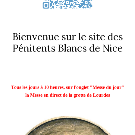
Bienvenue sur le site des
Pénitents Blancs de Nice
Tous les jours à 10 heures, sur l'onglet "Messe du jour"
la Messe en direct de la grotte de Lourdes