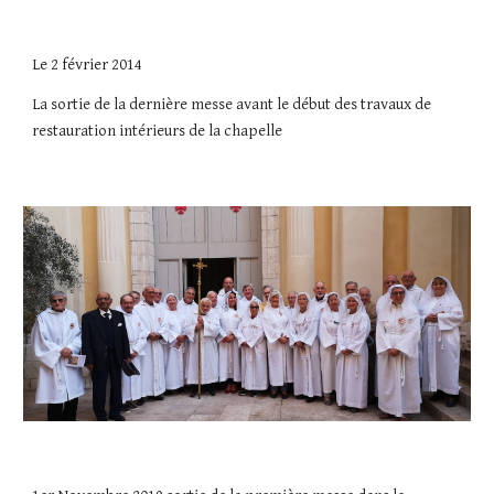
Le 2 février 2014
La sortie de la dernière messe avant le début des travaux de
restauration intérieurs de la chapelle