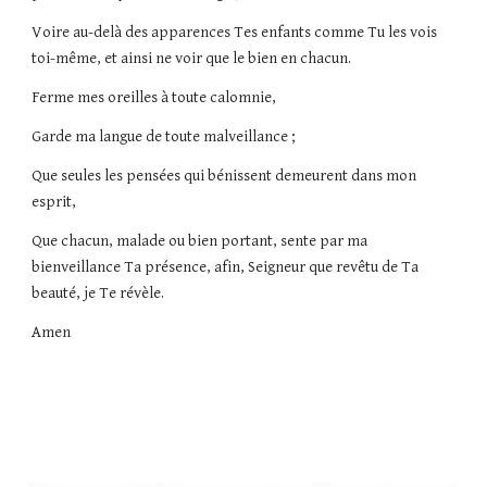
Voire au-delà des apparences Tes enfants comme Tu les vois
toi-même, et ainsi ne voir que le bien en chacun.
Ferme mes oreilles à toute calomnie,
Garde ma langue de toute malveillance ;
Que seules les pensées qui bénissent demeurent dans mon
esprit,
Que chacun, malade ou bien portant, sente par ma
bienveillance Ta présence, afin, Seigneur que revêtu de Ta
beauté, je Te révèle.
Amen