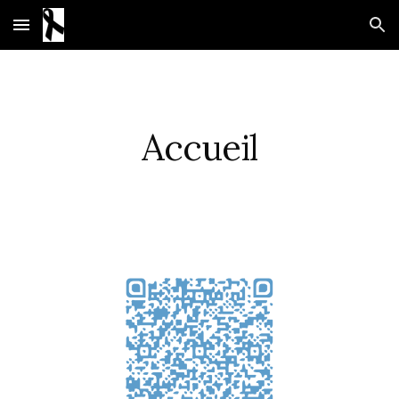
Skip to main content
Skip to navigation
Accueil