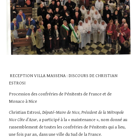
RECEPTION VILLA MASSENA : DISCOURS DE CHRISTIAN
ESTROSI
Procession des confréries de Pénitents de France et de
Monaco à Nice
Christian Estrosi,
Député–Maire de Nice, Président de la Métropole
Nice Côte d’Azur
, a participé à la « maintenance », nom donné au
rassemblement de toutes les confréries de Pénitents qui a lieu,
une fois par an, dans une ville du Sud de la France.