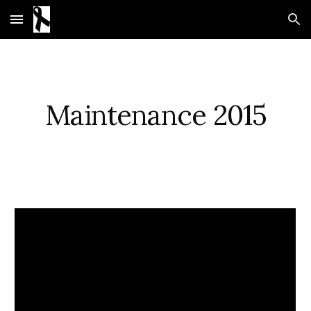
Skip to main content
Skip to navigation
Maintenance 2015