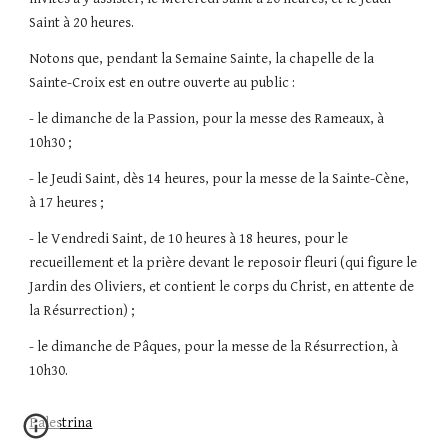
Saint à 20 heures.
Notons que, pendant la Semaine Sainte, la chapelle de la 
Sainte-Croix est en outre ouverte au public :
- le dimanche de la Passion, pour la messe des Rameaux, à 
10h30 ;
- le Jeudi Saint, dès 14 heures, pour la messe de la Sainte-Cène, 
à 17 heures ;
- le Vendredi Saint, de 10 heures à 18 heures, pour le 
recueillement et la prière devant le reposoir fleuri (qui figure le 
Jardin des Oliviers, et contient le corps du Christ, en attente de 
la Résurrection) ;
- le dimanche de Pâques, pour la messe de la Résurrection, à 
10h30.
Palestrina