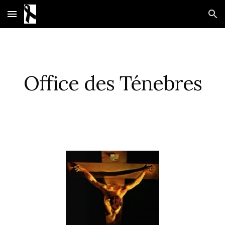
Skip to main content
Skip to navigation
Office des Ténebres