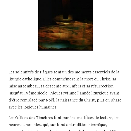
Les solennités de Pâques sont un des moments essentiels de la 
liturgie catholique. Elles commémorent la mort du Christ, sa 
mise au tombeau, sa descente aux Enfers et sa résurrection. 
Jusqu'au IVème siècle, Pâques rythme l'année liturgique avant 
d'être remplacé par Noël, la naissance du Christ, plus en phase 
avec les logiques humaines.
Les Offices des Ténèbres font partie des offices de lecture, les 
heures canoniales, qui, sur fond de tradition hébraïque, 